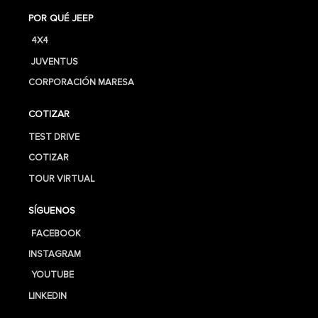
POR QUÉ JEEP
4X4
JUVENTUS
CORPORACIÓN MARESA
COTIZAR
TEST DRIVE
COTIZAR
TOUR VIRTUAL
SÍGUENOS
FACEBOOK
INSTAGRAM
YOUTUBE
LINKEDIN