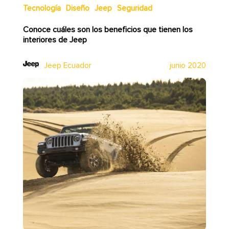
Tecnología
Diseño
Jeep
Seguridad
Conoce cuáles son los beneficios que tienen los
interiores de Jeep
Jeep Ecuador
junio 2020