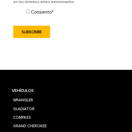
en los términos antes mencionados.
Consiento
*
VEHÍCULOS
WRANGLER
GLADIATOR
COMPASS
GRAND CHEROKEE