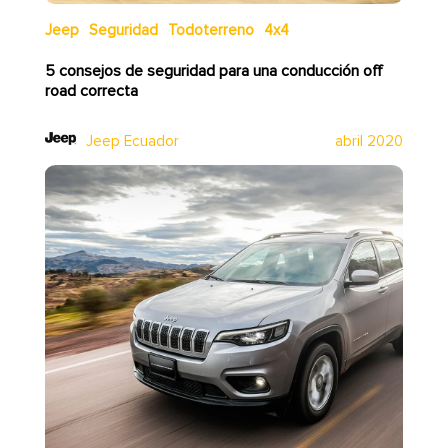
Jeep
Seguridad
Todoterreno
4x4
5 consejos de seguridad para una conducción off
road correcta
Jeep Ecuador
abril 2020