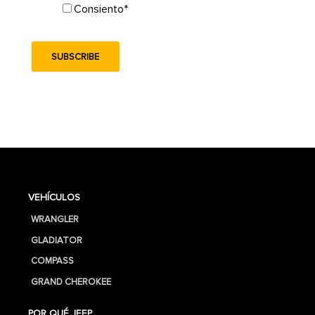
Consiento
*
VEHÍCULOS
WRANGLER
GLADIATOR
COMPASS
GRAND CHEROKEE
POR QUÉ JEEP