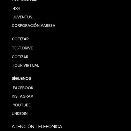
4X4
JUVENTUS
CORPORACIÓN MARESA
COTIZAR
TEST DRIVE
COTIZAR
TOUR VIRTUAL
SÍGUENOS
FACEBOOK
INSTAGRAM
YOUTUBE
LINKEDIN
ATENCIÓN TELEFÓNICA