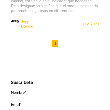
camino, este sello es el indicador que necesitan.
Esta designación significa que el modelo ha pasado
por pruebas rigurosas en diferentes...
Jeep
julio 2023
Ecuador
1
Suscríbete
Nombre
*
Email
*