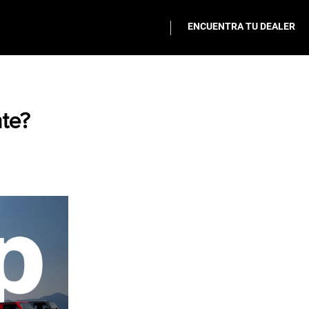
ENCUENTRA TU DEALER
nte?