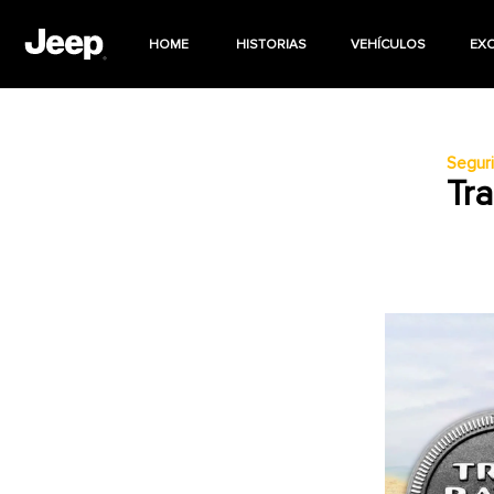
HOME
HISTORIAS
VEHÍCULOS
EX
Segur
Tra