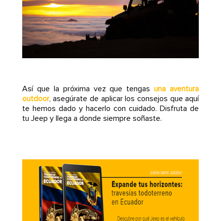
Así que la próxima vez que tengas
una aventura
, asegúrate de aplicar los consejos que aquí
outdoor
te hemos dado y hacerlo con cuidado. Disfruta de
tu Jeep y llega a donde siempre soñaste.