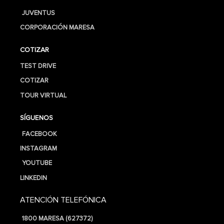
JUVENTUS
CORPORACIÓN MARESA
COTIZAR
TEST DRIVE
COTIZAR
TOUR VIRTUAL
SÍGUENOS
FACEBOOK
INSTAGRAM
YOUTUBE
LINKEDIN
ATENCIÓN TELEFÓNICA
1800 MARESA (627372)