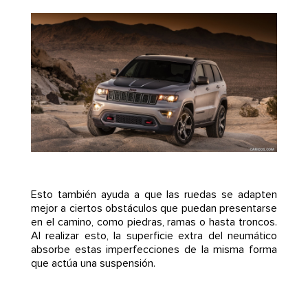
Esto también ayuda a que las ruedas se adapten
mejor a ciertos obstáculos que puedan presentarse
en el camino, como piedras, ramas o hasta troncos.
Al realizar esto, la superficie extra del neumático
absorbe estas imperfecciones de la misma forma
que actúa una suspensión.