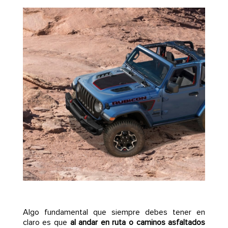
Algo fundamental que siempre debes tener en
claro es que
al andar en ruta o caminos asfaltados