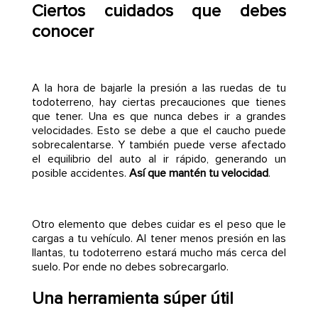
Ciertos cuidados que debes
conocer
A la hora de bajarle la presión a las ruedas de tu
todoterreno, hay ciertas precauciones que tienes
que tener. Una es que nunca debes ir a grandes
velocidades. Esto se debe a que el caucho puede
sobrecalentarse. Y también puede verse afectado
el equilibrio del auto al ir rápido, generando un
posible accidentes.
Así que mantén tu velocidad
.
Otro elemento que debes cuidar es el peso que le
cargas a tu vehículo. Al tener menos presión en las
llantas, tu todoterreno estará mucho más cerca del
suelo. Por ende no debes sobrecargarlo.
Una herramienta súper útil