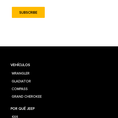
VEHÍCULOS
WRANGLER
GLADIATOR
COMPASS
GRAND CHEROKEE
POR QUÉ JEEP
4X4