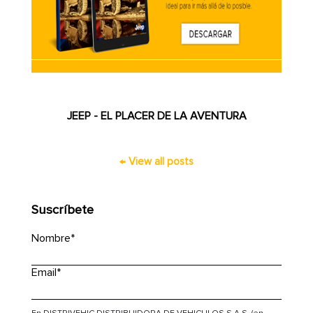
JEEP - EL PLACER DE LA AVENTURA
← View all posts
Suscríbete
Nombre
*
Email
*