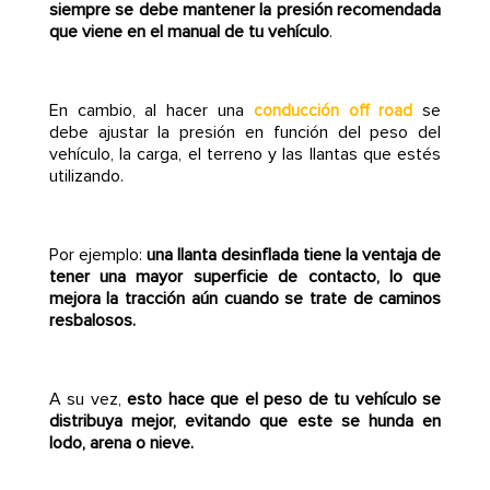
siempre se debe mantener la presión recomendada
que viene en el manual de tu vehículo
.
En cambio, al hacer una
se
conducción off road
debe ajustar la presión en función del peso del
vehículo, la carga, el terreno y las llantas que estés
utilizando.
Por ejemplo:
una llanta desinflada tiene la ventaja de
tener una mayor superficie de contacto, lo que
mejora la tracción aún cuando se trate de caminos
resbalosos.
A su vez,
esto hace que el peso de tu vehículo se
distribuya mejor, evitando que este se hunda en
lodo, arena o nieve.