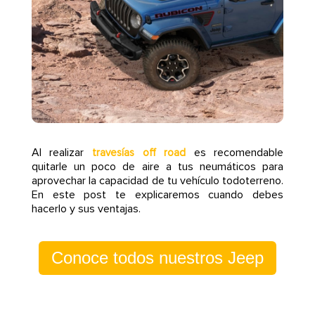
Al realizar
es recomendable
travesías off road
quitarle un poco de aire a tus neumáticos para
aprovechar la capacidad de tu vehículo todoterreno.
En este post te explicaremos cuando debes
hacerlo y sus ventajas.
Conoce todos nuestros Jeep