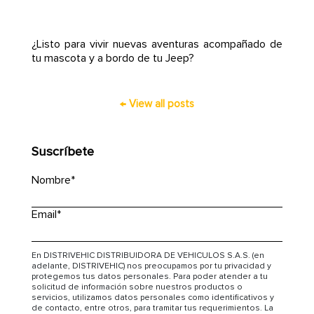
¿Listo para vivir nuevas aventuras acompañado de
tu mascota y a bordo de tu Jeep?
← View all posts
Suscríbete
Nombre
*
Email
*
En DISTRIVEHIC DISTRIBUIDORA DE VEHICULOS S.A.S. (en
adelante, DISTRIVEHIC) nos preocupamos por tu privacidad y
protegemos tus datos personales. Para poder atender a tu
solicitud de información sobre nuestros productos o
servicios, utilizamos datos personales como identificativos y
de contacto, entre otros, para tramitar tus requerimientos. La