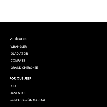
VEHÍCULOS
WRANGLER
GLADIATOR
COMPASS
GRAND CHEROKEE
POR QUÉ JEEP
4X4
JUVENTUS
CORPORACIÓN MARESA