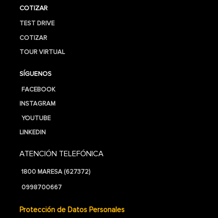
COTIZAR
TEST DRIVE
COTIZAR
TOUR VIRTUAL
SÍGUENOS
FACEBOOK
INSTAGRAM
YOUTUBE
LINKEDIN
ATENCIÓN TELEFÓNICA
1800 MARESA (627372)
0998700667
Protección de Datos Personales