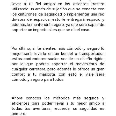
llevar a tu fiel amigo en los asientos trasero
utilizando un arnés de sujeción que se conecte con
los cinturones de seguridad o implementar una red
divisora de espacios, esto le entregará espacio y
además lo mantendrá seguro, ya que será capaz de
soportar un impacto si es que se da el caso.
Por último, si te sientes más cómodo y seguro lo
mejor será llevarlo en un kennel o transportador,
estos contendores suelen ser de un diseño rígido,
por lo que podrán soportar el movimiento de
cualquier carretera, pero además le ofrece un gran
confort a tu mascota, con esto el viaje será
cómodo y seguro para todos.
Ahora conoces los métodos más seguros y
eficientes para poder llevar a tu mejor amigo a
todas tus aventuras, recuerda, su seguridad es
primero.