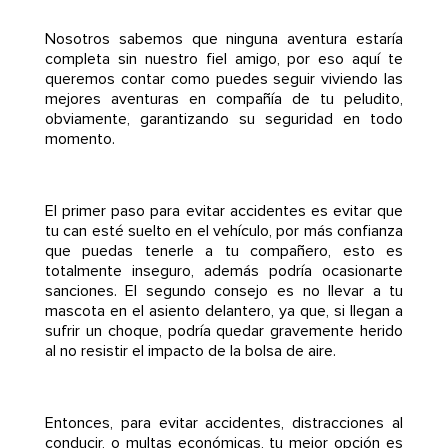
Nosotros sabemos que ninguna aventura estaría
completa sin nuestro fiel amigo, por eso aquí te
queremos contar como puedes seguir viviendo las
mejores aventuras en compañía de tu peludito,
obviamente, garantizando su seguridad en todo
momento.
El primer paso para evitar accidentes es evitar que
tu can esté suelto en el vehículo, por más confianza
que puedas tenerle a tu compañero, esto es
totalmente inseguro, además podría ocasionarte
sanciones. El segundo consejo es no llevar a tu
mascota en el asiento delantero, ya que, si llegan a
sufrir un choque, podría quedar gravemente herido
al no resistir el impacto de la bolsa de aire.
Entonces, para evitar accidentes, distracciones al
conducir, o multas económicas, tu mejor opción es