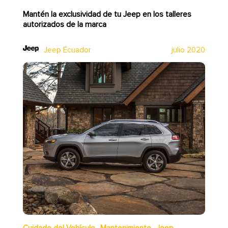
Mantén la exclusividad de tu Jeep en los talleres
autorizados de la marca
Jeep Ecuador
julio 2020