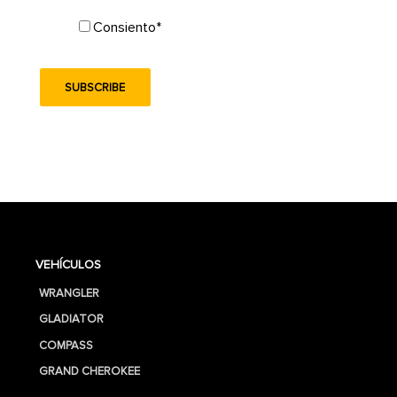
Consiento
*
VEHÍCULOS
WRANGLER
GLADIATOR
COMPASS
GRAND CHEROKEE