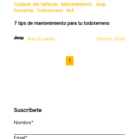
Cuidado del Vehículo
Mantenimiento
Jeep
Posventa
Todoterreno
4x4
7 tips de mantenimiento para tu todoterreno
Jeep Ecuador
febrero 2020
1
Suscríbete
Nombre
*
Email
*