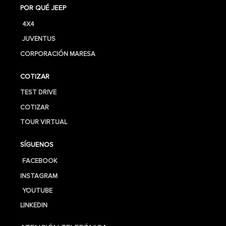
POR QUÉ JEEP
4X4
JUVENTUS
CORPORACIÓN MARESA
COTIZAR
TEST DRIVE
COTIZAR
TOUR VIRTUAL
SÍGUENOS
FACEBOOK
INSTAGRAM
YOUTUBE
LINKEDIN