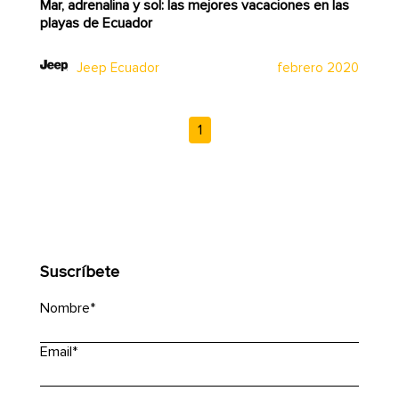
Mar, adrenalina y sol: las mejores vacaciones en las
playas de Ecuador
Jeep Ecuador
febrero 2020
1
Suscríbete
Nombre
*
Email
*