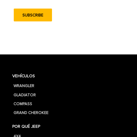
VEHÍCULOS
WRANGLER
GLADIATOR
COMPASS
GRAND CHEROKEE
POR QUÉ JEEP
4X4