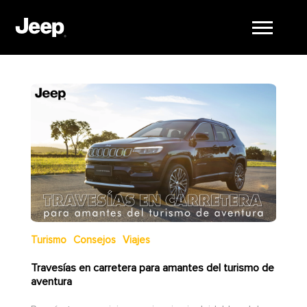
Turismo
Consejos
Viajes
Travesías en carretera para amantes del turismo de
aventura