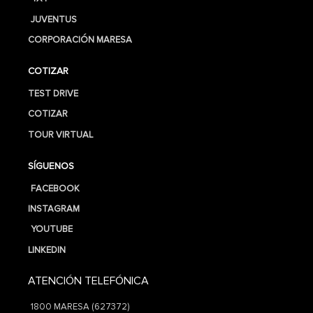
JUVENTUS
CORPORACIÓN MARESA
COTIZAR
TEST DRIVE
COTIZAR
TOUR VIRTUAL
SÍGUENOS
FACEBOOK
INSTAGRAM
YOUTUBE
LINKEDIN
ATENCIÓN TELEFÓNICA
1800 MARESA (627372)