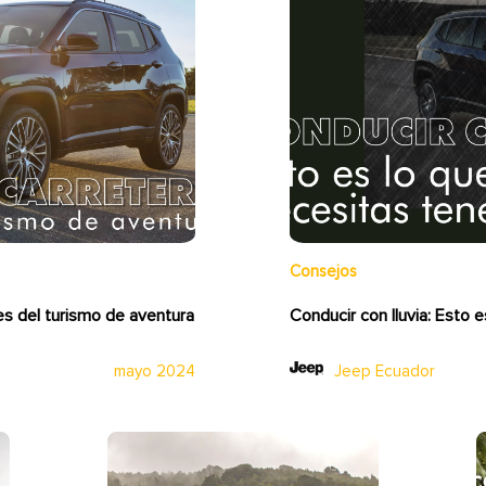
Consejos
es del turismo de aventura
Conducir con lluvia: Esto 
mayo 2024
Jeep Ecuador