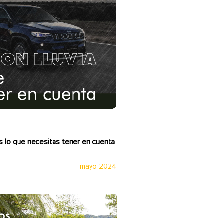
es lo que necesitas tener en cuenta
mayo 2024