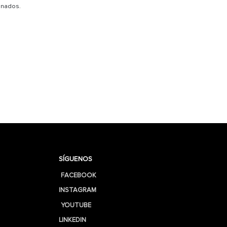
onados.
SÍGUENOS
FACEBOOK
INSTAGRAM
YOUTUBE
LINKEDIN