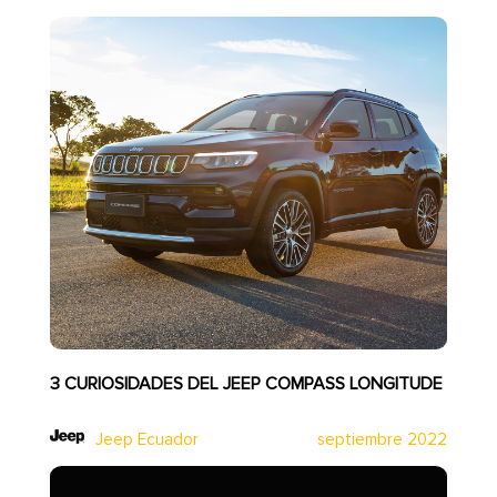
3 CURIOSIDADES DEL JEEP COMPASS LONGITUDE
Jeep Ecuador
septiembre 2022