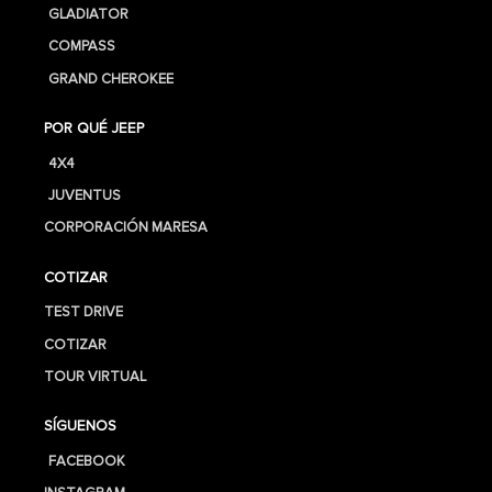
GLADIATOR
COMPASS
GRAND CHEROKEE
POR QUÉ JEEP
4X4
JUVENTUS
CORPORACIÓN MARESA
COTIZAR
TEST DRIVE
COTIZAR
TOUR VIRTUAL
SÍGUENOS
FACEBOOK