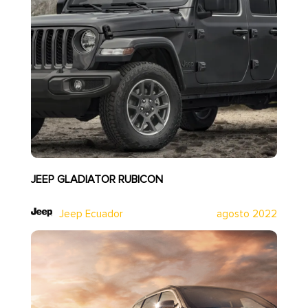
JEEP GLADIATOR RUBICON
Jeep Ecuador
agosto 2022