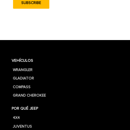
VEHÍCULOS
WRANGLER
GLADIATOR
COMPASS
GRAND CHEROKEE
POR QUÉ JEEP
4X4
JUVENTUS