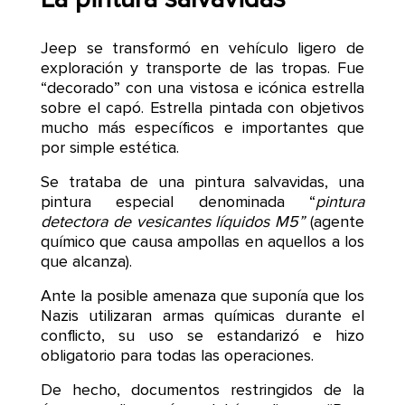
Jeep se transformó en vehículo ligero de
exploración y transporte de las tropas. Fue
“decorado” con una vistosa e icónica estrella
sobre el capó. Estrella pintada con objetivos
mucho más específicos e importantes que
por simple estética.
Se trataba de una pintura salvavidas, una
pintura especial denominada “
pintura
detectora de vesicantes líquidos M5”
(agente
químico que causa ampollas en aquellos a los
que alcanza).
Ante la posible amenaza que suponía que los
Nazis utilizaran armas químicas durante el
conflicto, su uso se estandarizó e hizo
obligatorio para todas las operaciones.
De hecho, documentos restringidos de la