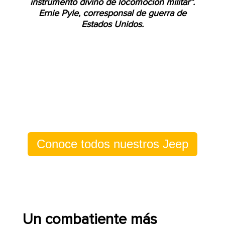
instrumento divino de locomoción militar”.
Ernie Pyle, corresponsal de guerra de
Estados Unidos.
Conoce todos nuestros Jeep
Un combatiente más