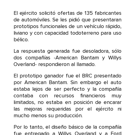
El ejército solicitó ofertas de 135 fabricantes
de automóviles. Se les pidió que presentaran
prototipos funcionales de un vehículo rápido,
liviano y con capacidad todoterreno para uso
bélico.
La respuesta generada fue desoladora, sólo
dos compañías -American Bantam y Willys
Overland- respondieron al llamado.
El prototipo ganador fue el BRC presentado
por American Bantam. Sin embargo el auto
estaba lejos de ser perfecto y la compañía
contaba con recursos financieros muy
limitados, no estaba en posición de encarar
las mejoras requeridas por el ejército ni
mucho menos su producción.
Por lo tanto, el diseño básico de la compañía
fue entregado a Willys Overland y a Ford