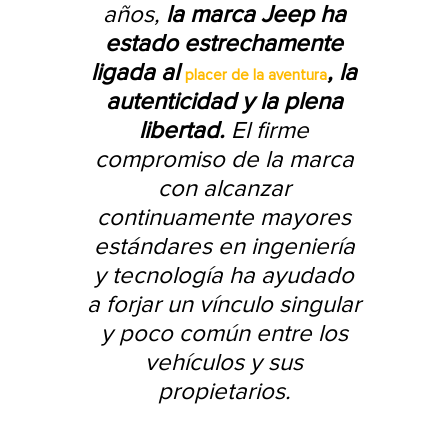
años,
la marca Jeep ha
estado estrechamente
ligada al
, la
placer de la aventura
autenticidad y la plena
libertad.
El firme
compromiso de la marca
con alcanzar
continuamente mayores
estándares en ingeniería
y tecnología ha ayudado
a forjar un vínculo singular
y poco común entre los
vehículos y sus
propietarios.