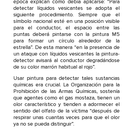
época explican cómo debía aplicarse: “Para
detectar líquidos vesicantes se adopta el
siguiente procedimiento. Siempre que el
símbolo nacional esté en una posición visible
para el conductor, el espacio entre las
puntas deberá pintarse con la pintura M5
para formar un círculo alrededor de la
estrella”. De esta manera “en la presencia de
un ataque con líquidos vesicantes la pintura-
detector avisará al conductor degradándose
de su color marrón habitual al rojo”.
Usar pintura para detectar tales sustancias
químicas era crucial. La Organización para la
Prohibición de las Armas Químicas, sostenía
que agentes como el gas mostaza, tienen un
olor característico y tienden a adormecer el
sentido del olfato de la víctima “después de
respirar unas cuantas veces para que el olor
ya no se pueda distinguir”.