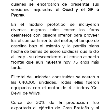
quienes se encargaron de presentar sus
versiones mejoradas:
el Quad y el GP o
Pygmy.
En el modelo prototipo se incluyeron
diversas mejoras tales como: los faros
delanteros con bisagra inferior para proveer
luz al compartimiento del motor, el tanque de
gasolina bajo el asiento y la parrilla plana
hecha de barras de acero soldadas que le dio
al Jeep - su descendiente- el icónico aspecto
frontal que aún muestra hoy 75 años más
tarde.
El total de unidades construidas se acercó a
las 640,000 unidades. Todas ellas fueron
equipadas con el motor de 4 cilindros ‘Go-
Devil’ de Willys.
Cerca de 30% de la producción fue
exportada al ejército de Gran Bretaña y al