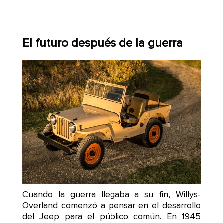
El futuro después de la guerra
Cuando la guerra llegaba a su fin, Willys-
Overland comenzó a pensar en el desarrollo
del Jeep para el público común. En 1945