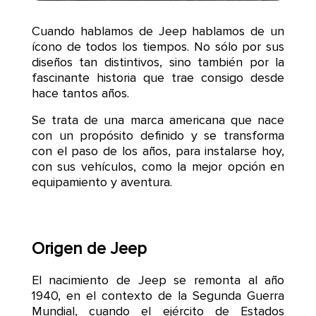
Cuando hablamos de Jeep hablamos de un
ícono de todos los tiempos. No sólo por sus
diseños tan distintivos, sino también por la
fascinante historia que trae consigo desde
hace tantos años.
Se trata de una marca americana que nace
con un propósito definido y se transforma
con el paso de los años, para instalarse hoy,
con sus vehículos, como la mejor opción en
equipamiento y aventura.
Origen de Jeep
El nacimiento de Jeep se remonta al año
1940, en el contexto de la Segunda Guerra
Mundial, cuando el ejército de Estados