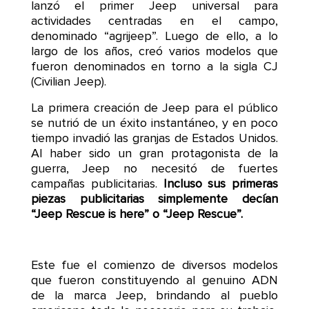
lanzó el primer Jeep universal para
actividades centradas en el campo,
denominado “agrijeep”. Luego de ello, a lo
largo de los años, creó varios modelos que
fueron denominados en torno a la sigla CJ
(Civilian Jeep).
La primera creación de Jeep para el público
se nutrió de un éxito instantáneo, y en poco
tiempo invadió las granjas de Estados Unidos.
Al haber sido un gran protagonista de la
guerra, Jeep no necesitó de fuertes
campañas publicitarias.
Incluso sus primeras
piezas publicitarias simplemente decían
“Jeep Rescue is here” o “Jeep Rescue”.
Este fue el comienzo de diversos modelos
que fueron constituyendo al genuino ADN
de la marca Jeep, brindando al pueblo