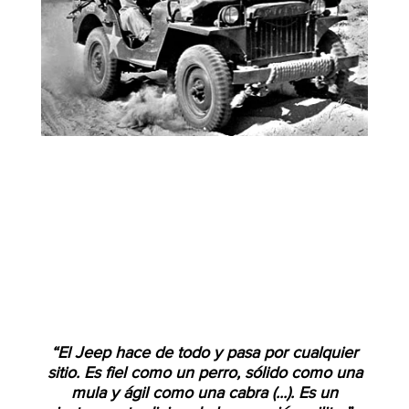
“El Jeep hace de todo y pasa por cualquier
sitio. Es fiel como un perro, sólido como una
mula y ágil como una cabra (...). Es un