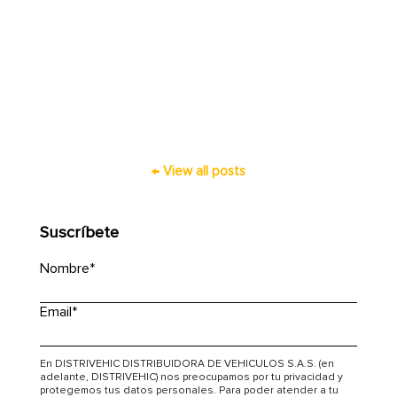
← View all posts
Suscríbete
Nombre
*
Email
*
En DISTRIVEHIC DISTRIBUIDORA DE VEHICULOS S.A.S. (en
adelante, DISTRIVEHIC) nos preocupamos por tu privacidad y
protegemos tus datos personales. Para poder atender a tu