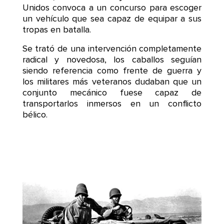
Unidos convoca a un concurso para escoger
un vehículo que sea capaz de equipar a sus
tropas en batalla.
Se trató de una intervención completamente
radical y novedosa, los caballos seguían
siendo referencia como frente de guerra y
los militares más veteranos dudaban que un
conjunto mecánico fuese capaz de
transportarlos inmersos en un conflicto
bélico.