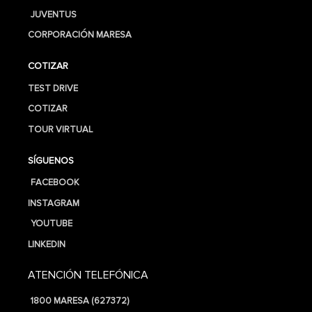
JUVENTUS
CORPORACIÓN MARESA
COTIZAR
TEST DRIVE
COTIZAR
TOUR VIRTUAL
SÍGUENOS
FACEBOOK
INSTAGRAM
YOUTUBE
LINKEDIN
ATENCIÓN TELEFÓNICA
1800 MARESA (627372)