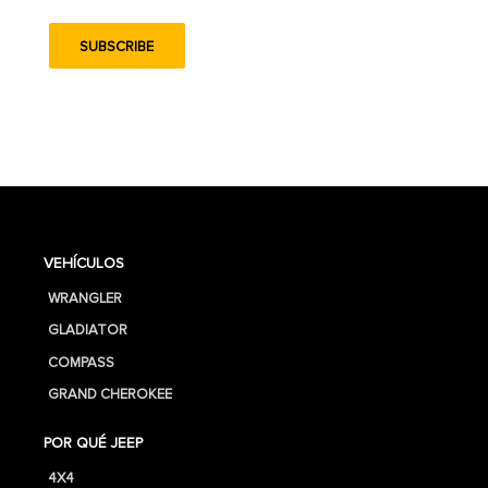
VEHÍCULOS
WRANGLER
GLADIATOR
COMPASS
GRAND CHEROKEE
POR QUÉ JEEP
4X4