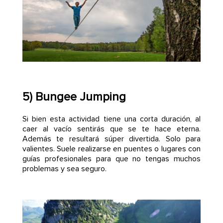
5) Bungee Jumping
Si bien esta actividad tiene una corta duración, al
caer al vacío sentirás que se te hace eterna.
Además te resultará súper divertida. Solo para
valientes. Suele realizarse en puentes o lugares con
guías profesionales para que no tengas muchos
problemas y sea seguro.