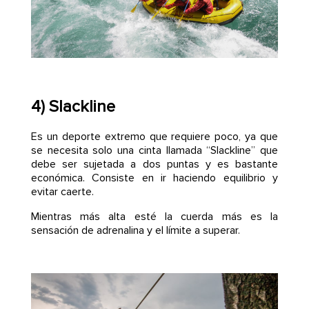
4) Slackline
Es un deporte extremo que requiere poco, ya que
se necesita solo una cinta llamada “Slackline” que
debe ser sujetada a dos puntas y es bastante
económica. Consiste en ir haciendo equilibrio y
evitar caerte.
Mientras más alta esté la cuerda más es la
sensación de adrenalina y el límite a superar.