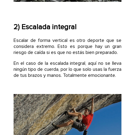
2) Escalada integral
Escalar de forma vertical es otro deporte que se
considera extremo. Esto es porque hay un gran
riesgo de caída si es que no estás bien preparado.
En el caso de la escalada integral, aquí no se lleva
ningún tipo de cuerda, por lo que solo usas la fuerza
de tus brazos y manos. Totalmente emocionante.