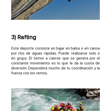
3) Rafting
Este deporte consiste en bajar en balsa o en canoa
por ríos de aguas rápidas. Puede realizarse solo o
en grupo. El temor a caerse que se genera por el
constante movimiento es lo que le da la cuota de
diversión. Dependerá mucho de tu coordinación y la
fuerza con los remos.