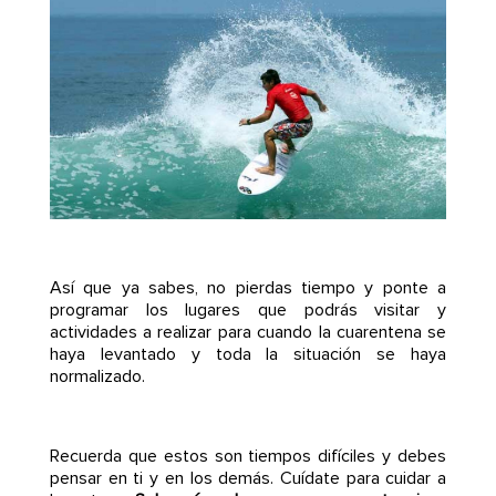
Así que ya sabes, no pierdas tiempo y ponte a
programar los lugares que podrás visitar y
actividades a realizar para cuando la cuarentena se
haya levantado y toda la situación se haya
normalizado.
Recuerda que estos son tiempos difíciles y debes
pensar en ti y en los demás. Cuídate para cuidar a