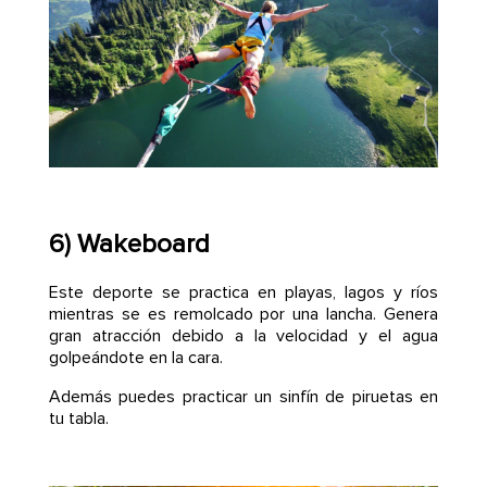
6) Wakeboard
Este deporte se practica en playas, lagos y ríos
mientras se es remolcado por una lancha. Genera
gran atracción debido a la velocidad y el agua
golpeándote en la cara.
Además puedes practicar un sinfín de piruetas en
tu tabla.