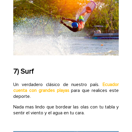
7) Surf
Un verdadero clásico de nuestro país.
Ecuador
para que realices este
cuenta con grandes playas
deporte.
Nada mas lindo que bordear las olas con tu tabla y
sentir el viento y el agua en tu cara.