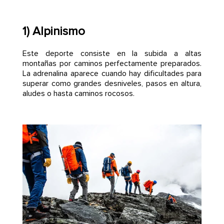
1) Alpinismo
Este deporte consiste en la subida a altas
montañas por caminos perfectamente preparados.
La adrenalina aparece cuando hay dificultades para
superar como grandes desniveles, pasos en altura,
aludes o hasta caminos rocosos.