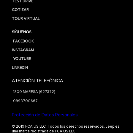
TEST DRIVE
COTIZAR
TOUR VIRTUAL
SÍGUENOS
FACEBOOK
INSTAGRAM
YOUTUBE
LINKEDIN
ATENCIÓN TELEFÓNICA
1800 MARESA (627372)
0998700667
Protección de Datos Personales
© 2019 FCA US LLC. Todos los derechos reservados. Jeep es
una marca registrada de FCA US LLC.