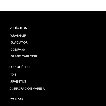
VEHÍCULOS
WRANGLER
GLADIATOR
COMPASS
GRAND CHEROKEE
POR QUÉ JEEP
4X4
JUVENTUS
CORPORACIÓN MARESA
COTIZAR